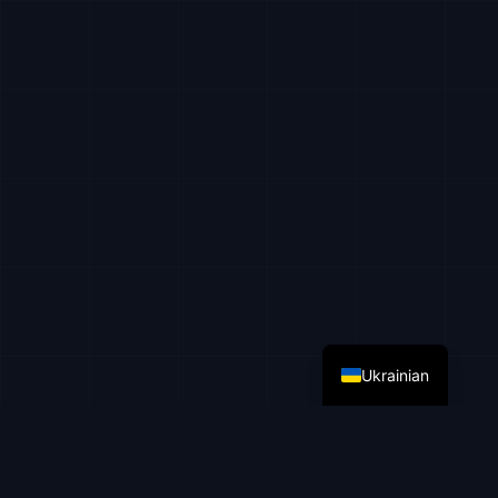
English
Russian
Ukrainian
ПРОБЛЕМАТИКА