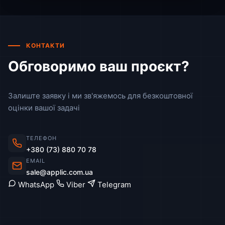
КОНТАКТИ
Обговоримо ваш проєкт?
Залиште заявку і ми зв'яжемось для безкоштовної
оцінки вашої задачі
ТЕЛЕФОН
+380 (73) 880 70 78
EMAIL
sale@applic.com.ua
WhatsApp
Viber
Telegram