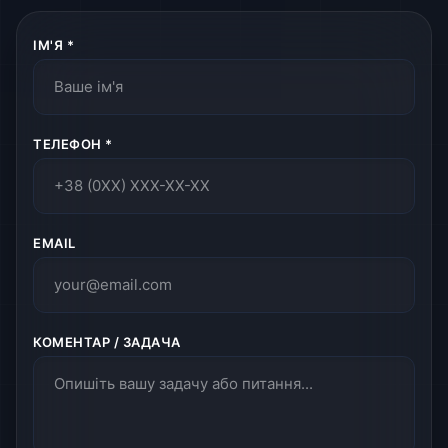
ІМ'Я *
ТЕЛЕФОН *
EMAIL
КОМЕНТАР / ЗАДАЧА