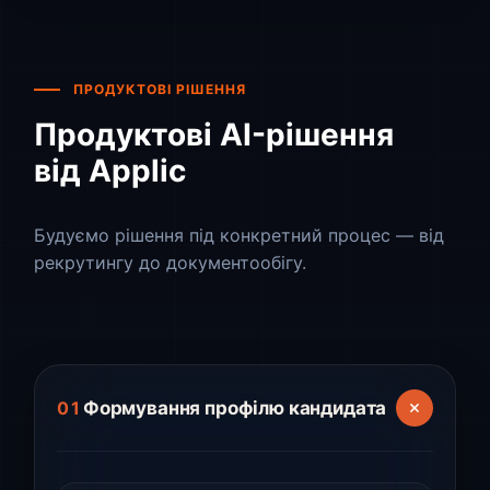
ПРОДУКТОВІ РІШЕННЯ
Продуктові AI-рішення
від Applic
Будуємо рішення під конкретний процес — від
рекрутингу до документообігу.
Формування профілю кандидата
01