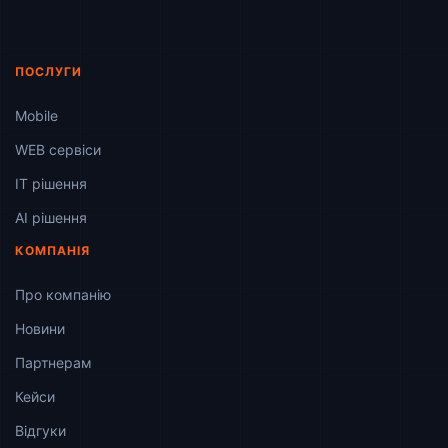
ПОСЛУГИ
Mobile
WEB сервіси
ІТ рішення
AI рішення
КОМПАНІЯ
Про компанію
Новини
Партнерам
Кейси
Відгуки