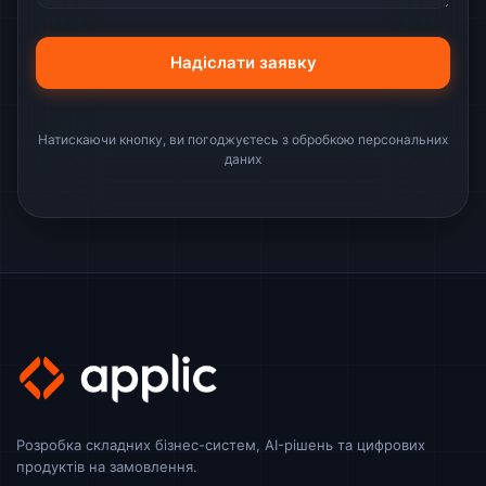
Натискаючи кнопку, ви погоджуєтесь з обробкою персональних
даних
Розробка складних бізнес-систем, AI-рішень та цифрових
продуктів на замовлення.