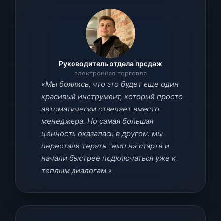
Руководитель отдела продаж
электронная торговля
«Мы боялись, что это будет еще один
красивый инструмент, который просто
автоматически отвечает вместо
менеджера. Но самая большая
ценность оказалась в другом: мы
перестали терять темп на старте и
начали быстрее подключаться уже к
теплым диалогам.»