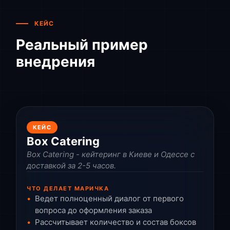
КЕЙС
Реальный пример
внедрения
КЕЙС
Box Catering
Box Catering - кейтеринг в Киеве и Одессе с
доставкой за 2-5 часов.
ЧТО ДЕЛАЕТ МАРИЧКА
Ведет полноценный диалог от первого
вопроса до оформления заказа
Рассчитывает количество и состав боксов