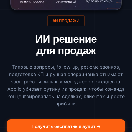
АИ ПРОДАЖИ
ИИ решение
для продаж
Типовые вопросы, follow-up, резюме звонков,
подготовка КП и ручная операционка отнимают
часы работы сильных менеджеров ежедневно.
Applic убирает рутину из продаж, чтобы команда
концентрировалась на сделках, клиентах и росте
прибыли.
Получить бесплатный аудит →