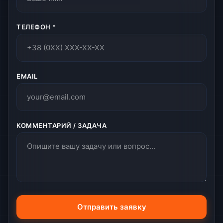
ТЕЛЕФОН *
EMAIL
КОММЕНТАРИЙ / ЗАДАЧА