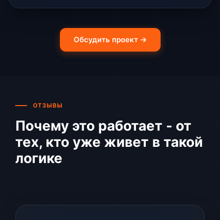
Обсудить проект →
ОТЗЫВЫ
Почему это работает - от
тех, кто уже живет в такой
логике