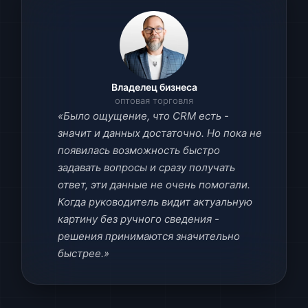
Владелец бизнеса
оптовая торговля
«Было ощущение, что CRM есть -
значит и данных достаточно. Но пока не
появилась возможность быстро
задавать вопросы и сразу получать
ответ, эти данные не очень помогали.
Когда руководитель видит актуальную
картину без ручного сведения -
решения принимаются значительно
быстрее.»