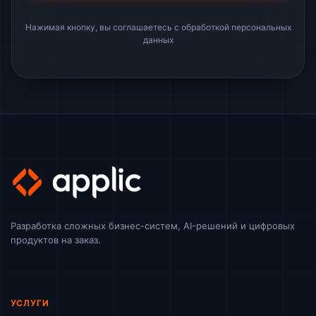
Нажимая кнопку, вы соглашаетесь с обработкой персональных
данных
Разработка сложных бизнес-систем, AI-решений и цифровых
продуктов на заказ.
УСЛУГИ