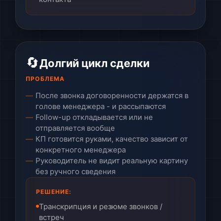
🔄
Долгий цикл сделки
ПРОБЛЕМА
После звонка договоренности держатся в
голове менеджера - и рассыпаются
Follow-up откладывается или не
отправляется вообще
КП готовится руками, качество зависит от
конкретного менеджера
Руководитель не видит реальную картину
без ручного сведения
РЕШЕНИЕ:
Транскрипция и резюме звонков /
встреч