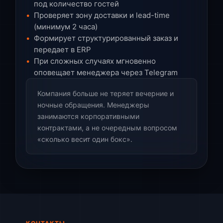
под количество гостей
Проверяет зону доставки и lead-time
(минимум 2 часа)
Формирует структурированный заказ и
передает в ERP
При сложных случаях мгновенно
оповещает менеджера через Telegram
Компания больше не теряет вечерние и
ночные обращения. Менеджеры
занимаются корпоративными
контрактами, а не очередным вопросом
«сколько весит один бокс».