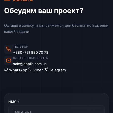
КОНТАКТЫ
Обсудим ваш проект?
Оставьте заявку, и мы свяжемся для бесплатной оценки
вашей задачи
ТЕЛЕФОН
+380 (73) 880 70 78
ЭЛЕКТРОННАЯ ПОЧТА
sale@applic.com.ua
WhatsApp
Viber
Telegram
ИМЯ *