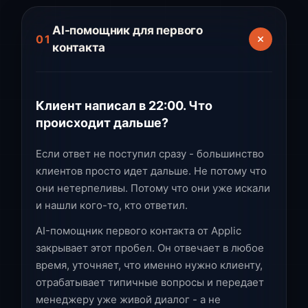
AI-помощник для первого
01
контакта
Клиент написал в 22:00. Что
происходит дальше?
Если ответ не поступил сразу - большинство
клиентов просто идет дальше. Не потому что
они нетерпеливы. Потому что они уже искали
и нашли кого-то, кто ответил.
AI-помощник первого контакта от Applic
закрывает этот пробел. Он отвечает в любое
время, уточняет, что именно нужно клиенту,
отрабатывает типичные вопросы и передает
менеджеру уже живой диалог - а не