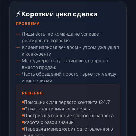
⚡
Короткий цикл сделки
ПРОБЛЕМА
Лиды есть, но команда не успевает
реагировать вовремя
Клиент написал вечером - утром уже ушел
к конкуренту
Менеджеры тонут в типовых вопросах
вместо продаж
Часть обращений просто теряется между
изменениями
РЕШЕНИЕ:
Помощник для первого контакта (24/7)
Ответы на типичные вопросы
Прогрев и уточнение запроса и запроса
Работа с базой знаний
Передача менеджеру подготовленного
контакта