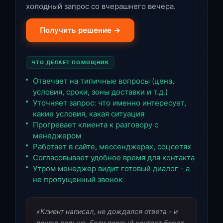
холодный запрос со вчерашнего вечера.
Получить решение →
ЧТО ДЕЛАЕТ ПОМОЩНИК
Отвечает на типичные вопросы (цена,
условия, сроки, зоны доставки и т.д.)
Уточняет запрос: что именно интересует,
какие условия, какая ситуация
Прогревает клиента к разговору с
менеджером
Работает в сайте, мессенджерах, соцсетях
Согласовывает удобное время для контакта
Утром менеджер видит готовый диалог - а
не пропущенный звонок
«Клиент написал, не дождался ответа - и
пошел дальше. Если первый контакт берет