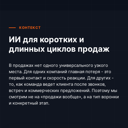
КОНТЕКСТ
ИИ для коротких и
длинных циклов продаж
В продажах нет одного универсального узкого
места. Для одних компаний главная потеря - это
первый контакт и скорость реакции. Для других -
то, как команда ведет клиента после звонков,
встреч и коммерческих предложений. Поэтому мы
смотрим не на «продажи вообще», а на тип воронки
и конкретный этап.