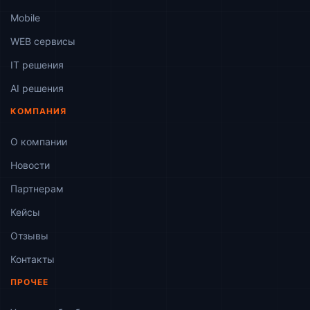
Mobile
WEB сервисы
ІТ решения
AI решения
КОМПАНИЯ
О компании
Новости
Партнерам
Кейсы
Отзывы
Контакты
ПРОЧЕЕ