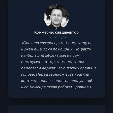
Коммерческий директор
B2B-услуги
«Сначала казалось, что менеджеру не
нужен еще один помощник. По факту
наибольший эффект дал не сам
инструмент, а то, что менеджеры
перестали держать всю логику сделки в
голове. Перед звонком есть краткий
контекст, после - понятен следующий
шаг. Команда стала работать ровнее.»