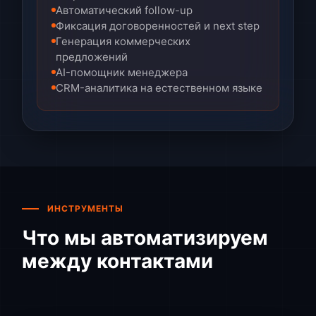
Автоматический follow-up
Фиксация договоренностей и next step
Генерация коммерческих
предложений
AI-помощник менеджера
CRM-аналитика на естественном языке
ИНСТРУМЕНТЫ
Что мы автоматизируем
между контактами