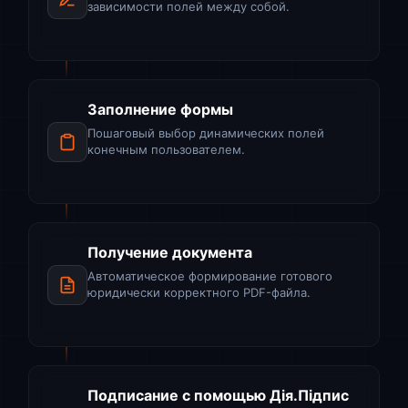
зависимости полей между собой.
Заполнение формы
Пошаговый выбор динамических полей
конечным пользователем.
Получение документа
Автоматическое формирование готового
юридически корректного PDF-файла.
Подписание с помощью Дія.Підпис