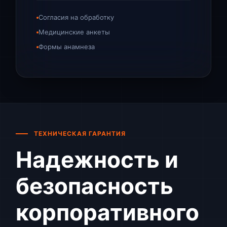
Согласия на обработку
Медицинские анкеты
Формы анамнеза
ТЕХНИЧЕСКАЯ ГАРАНТИЯ
Надежность и
безопасность
корпоративного