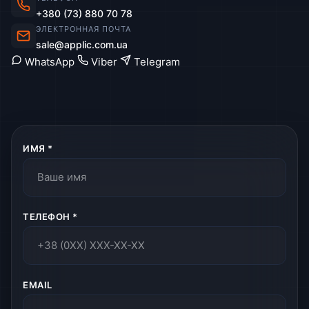
+380 (73) 880 70 78
ЭЛЕКТРОННАЯ ПОЧТА
sale@applic.com.ua
WhatsApp
Viber
Telegram
ИМЯ *
ТЕЛЕФОН *
EMAIL