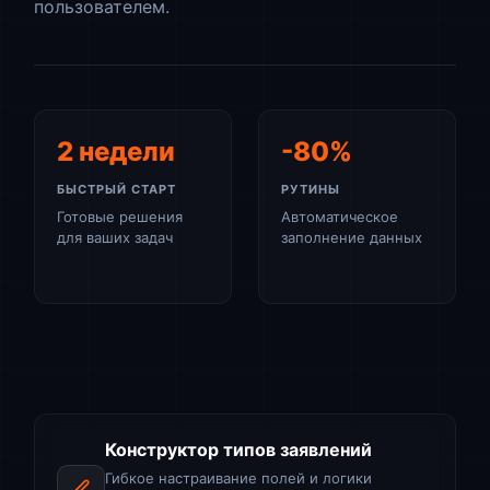
пользователем.
2 недели
-80%
БЫСТРЫЙ СТАРТ
РУТИНЫ
Готовые решения
Автоматическое
для ваших задач
заполнение данных
Конструктор типов заявлений
Гибкое настраивание полей и логики