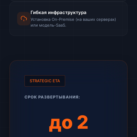
Гибкая инфраструктура
Установка On-Premise (на ваших серверах)
или модель-SaaS.
STRATEGIC ETA
СРОК РАЗВЕРТЫВАНИЯ:
до 2