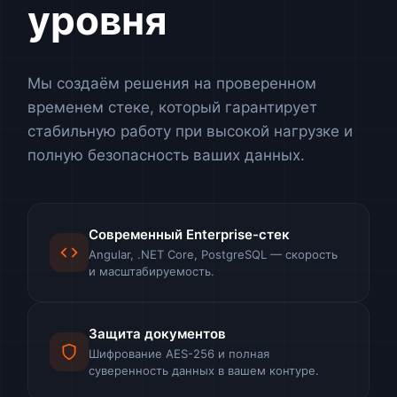
уровня
Мы создаём решения на проверенном
временем стеке, который гарантирует
стабильную работу при высокой нагрузке и
полную безопасность ваших данных.
Современный Enterprise-стек
Angular, .NET Core, PostgreSQL — скорость
и масштабируемость.
Защита документов
Шифрование AES-256 и полная
суверенность данных в вашем контуре.