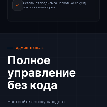
Легальная подпись за несколько секунд
прямо на платформе.
АДМИН-ПАНЕЛЬ
Полное
управление
без кода
Настройте логику каждого