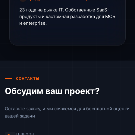
23 года на рынке ІТ. Собственные SaaS-
продукты и кастомная разработка для МСБ
и enterprise.
КОНТАКТЫ
Обсудим ваш проект?
Оставьте заявку, и мы свяжемся для бесплатной оценки
вашей задачи
ТЕЛЕФОН