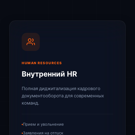
HUMAN RESOURCES
Внутренний HR
Полная диджитализация кадрового
документооборота для современных
команд.
Прием и увольнение
Заявления на отпуск