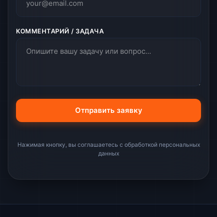
КОММЕНТАРИЙ / ЗАДАЧА
Нажимая кнопку, вы соглашаетесь с обработкой персональных
данных