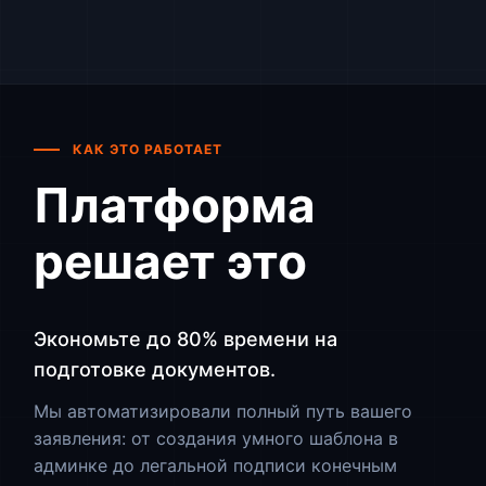
КАК ЭТО РАБОТАЕТ
Платформа
решает это
Экономьте до 80% времени на
подготовке документов.
Мы автоматизировали полный путь вашего
заявления: от создания умного шаблона в
админке до легальной подписи конечным