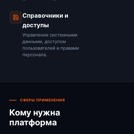
Справочники и
доступы
Управление системными
данными, доступом
пользователей и правами
персонала.
СФЕРЫ ПРИМЕНЕНИЯ
Кому нужна
платформа