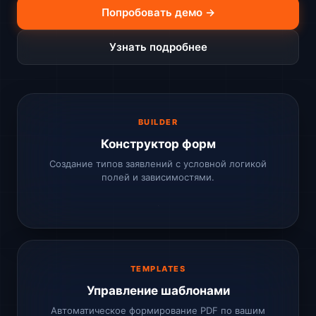
Попробовать демо →
Узнать подробнее
BUILDER
Конструктор форм
Создание типов заявлений с условной логикой
полей и зависимостями.
TEMPLATES
Управление шаблонами
Автоматическое формирование PDF по вашим