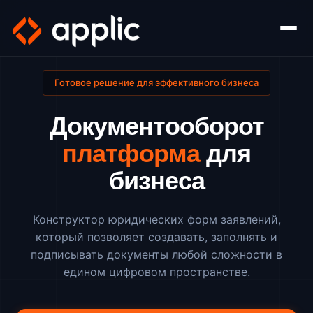
Готовое решение для эффективного бизнеса
Документооборот
платформа
для
бизнеса
Конструктор юридических форм заявлений,
который позволяет создавать, заполнять и
подписывать документы любой сложности в
едином цифровом пространстве.