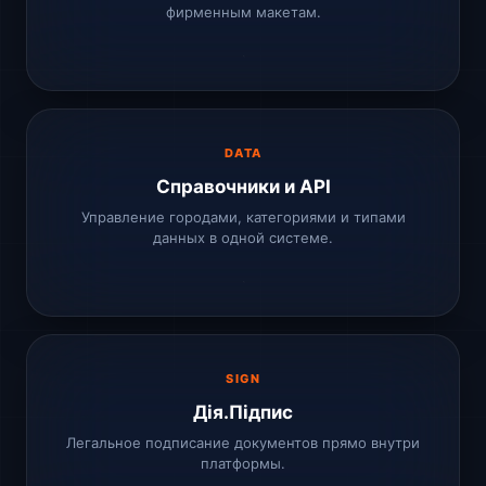
фирменным макетам.
DATA
Справочники и API
Управление городами, категориями и типами
данных в одной системе.
SIGN
Дія.Підпис
Легальное подписание документов прямо внутри
платформы.