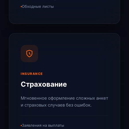
Обходные листы
INSURANCE
Страхование
Мгновенное оформление сложных анкет
и страховых случаев без ошибок.
Заявления на выплаты