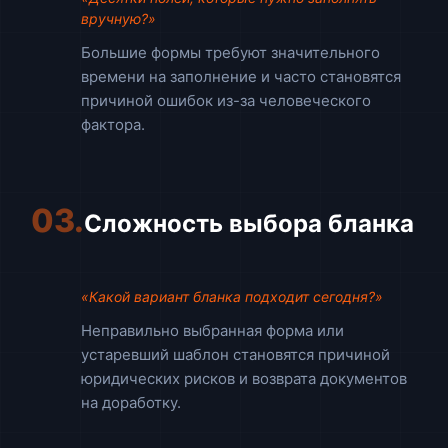
вручную?»
Большие формы требуют значительного
времени на заполнение и часто становятся
причиной ошибок из-за человеческого
фактора.
03.
Сложность выбора бланка
«Какой вариант бланка подходит сегодня?»
Неправильно выбранная форма или
устаревший шаблон становятся причиной
юридических рисков и возврата документов
на доработку.