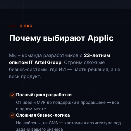
О НАС
Почему выбирают Applic
Мы – команда разработчиков с
23-летним
опытом IT Artel Group
. Строим сложные
бизнес-системы, где ИИ — часть решения, а не
весь продукт.
Полный цикл разработки
От идеи и MVP до поддержки в продакшене — все
в одном месте
Сложная бизнес-логика
Не шаблоны, не CMS — кастомная архитектура под
задачи вашего бизнеса