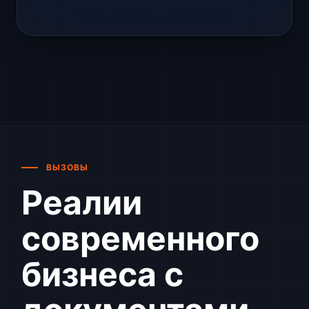
ВЫЗОВЫ
Реалии
современного
бизнеса с