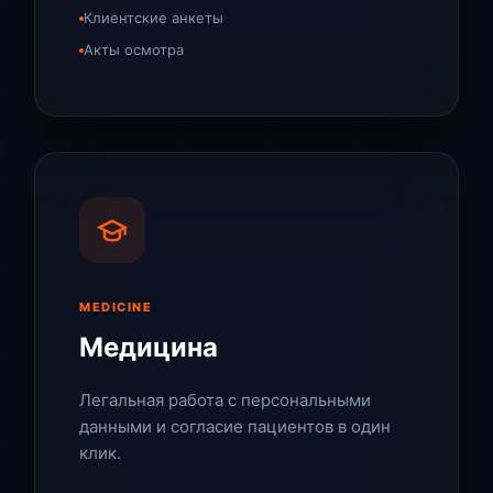
Клиентские анкеты
Акты осмотра
MEDICINE
Медицина
Легальная работа с персональными
данными и согласие пациентов в один
клик.