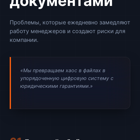
документами
Проблемы, которые ежедневно замедляют
работу менеджеров и создают риски для
компании.
«Мы превращаем хаос в файлах в
упорядоченную цифровую систему с
юридическими гарантиями.»