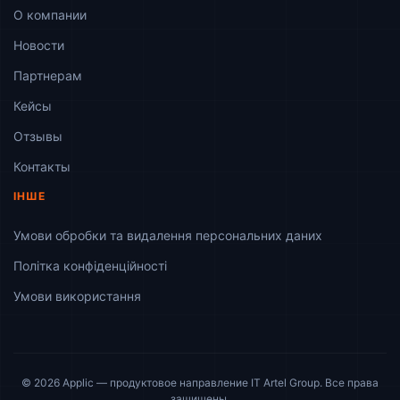
О компании
Новости
Партнерам
Кейсы
Отзывы
Контакты
ІНШЕ
Умови обробки та видалення персональних даних
Політка конфіденційності
Умови використання
© 2026 Applic — продуктовое направление IT Artel Group. Все права
English
защищены.