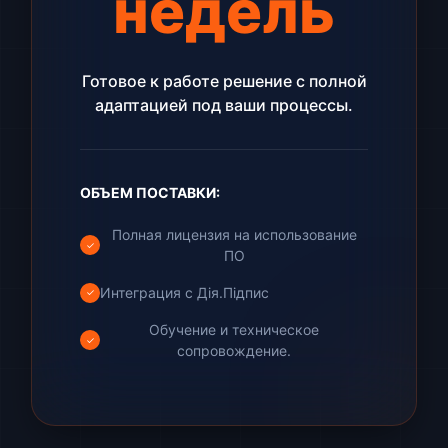
недель
Готовое к работе решение с полной
адаптацией под ваши процессы.
ОБЪЕМ ПОСТАВКИ:
Полная лицензия на использование
✓
ПО
Интеграция с Дія.Підпис
✓
Обучение и техническое
✓
сопровождение.