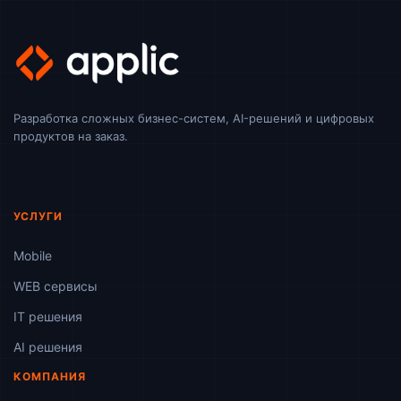
Разработка сложных бизнес-систем, AI-решений и цифровых
продуктов на заказ.
УСЛУГИ
Mobile
WEB сервисы
ІТ решения
AI решения
КОМПАНИЯ