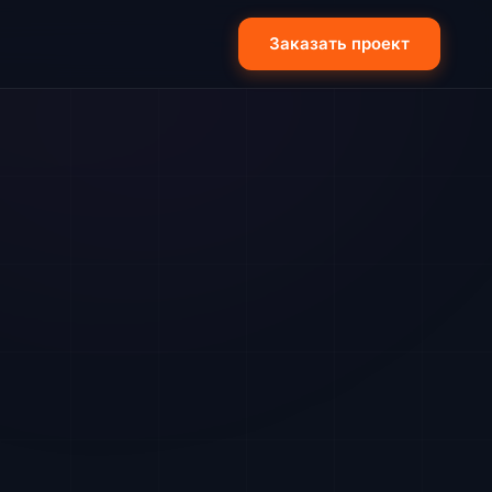
Заказать проект