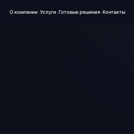
О компании
Услуги
Готовые решения
Контакты
⌄
⌄
⌄