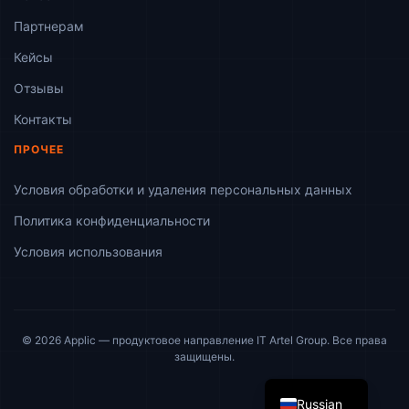
Партнерам
Кейсы
Отзывы
Контакты
ПРОЧЕЕ
Условия обработки и удаления персональных данных
Политика конфиденциальности
Условия использования
© 2026 Applic — продуктовое направление IT Artel Group. Все права
English
защищены.
Ukrainian
Russian