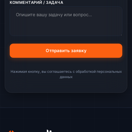
КОММЕНТАРИЙ / ЗАДАЧА
Нажимая кнопку, вы соглашаетесь с обработкой персональных
данных