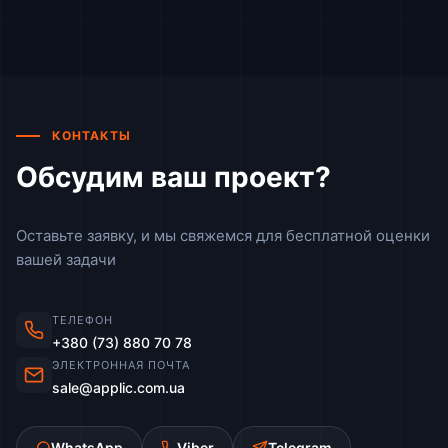
КОНТАКТЫ
Обсудим ваш проект?
Оставьте заявку, и мы свяжемся для бесплатной оценки
вашей задачи
ТЕЛЕФОН
+380 (73) 880 70 78
ЭЛЕКТРОННАЯ ПОЧТА
sale@applic.com.ua
WhatsApp
Viber
Telegram