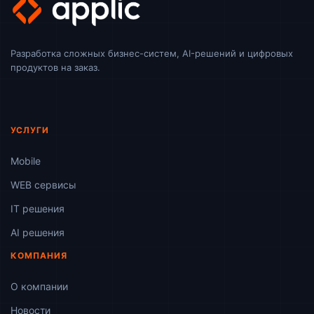
Разработка сложных бизнес-систем, AI-решений и цифровых
продуктов на заказ.
УСЛУГИ
Mobile
WEB сервисы
ІТ решения
AI решения
КОМПАНИЯ
О компании
Новости