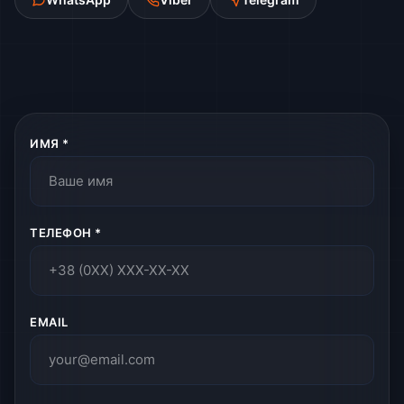
ИМЯ *
ТЕЛЕФОН *
EMAIL